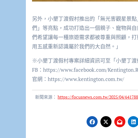
另外，小墾丁渡假村推出的「無光害觀星景點
們」等亮點，成功打造出一個親子、寵物與自
們希望讓每一種旅遊需求都被尊重與照顧，打
用五感重新認識屬於我們的大自然。」
※小墾丁渡假村專案詳細資訊可至「小墾丁渡
FB：https://www.facebook.com/Kentington.R
官網：https://www.kentington.com.tw/
新聞來源：
https://focusnews.com.tw/2025/04/641788