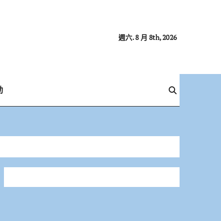
週六. 8 月 8th, 2026
動