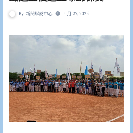
By
新聞聯訪中心
4 月 27, 2025