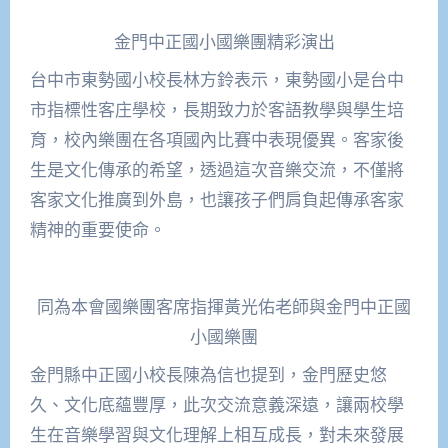
金門中正國小國樂團精彩演出
台中市東勢國小校長林方鈴表示，東勢國小是台中
市指標性客庄學校，長期致力於客語教學與學生培
育，校內樂團在各項國內比賽中表現優異。客家後
生是文化傳承的希望，透過這次音樂交流，不僅將
客家文化推廣到外島，也讓孩子們肩負起傳承客家
精神的重要使命。
同為本會國樂團客席指揮黃光佑老師與金門中正國
小國樂團
金門縣中正國小校長陳為信也提到，金門歷史悠
久、文化底蘊豐厚，此次交流意義深遠，讓兩校學
生在音樂學習與文化理解上相互成長，對未來發展