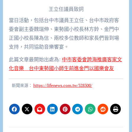
王立任議員致詞
當日活動，包括台中市議員王立任、台中市政府客
委會副主委魏瑞伸、東勢國小校長林方鈴、金門中
正國小校長陳為信、兩校多位教師和家長們皆到場
支持，共同協助音樂饗宴。
此篇文章最開始出處為:
中市客委會跨海推廣客家文
化音樂 台中東勢國小師生前進金門以國樂會友
新聞來源：
https://lifenews.com.tw/328300/