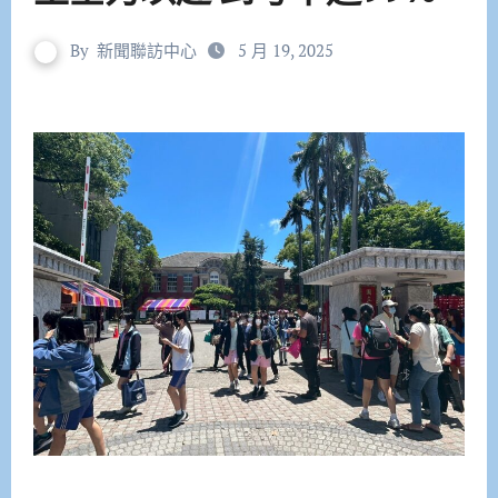
By
新聞聯訪中心
5 月 19, 2025