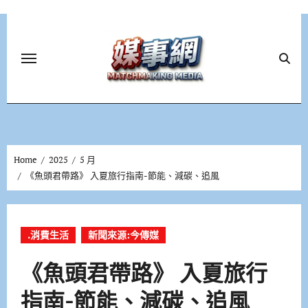
Skip
to
content
Home
2025
5 月
《魚頭君帶路》 入夏旅行指南-節能、減碳、追風
.消費生活
新聞來源:今傳媒
《魚頭君帶路》 入夏旅行
指南-節能、減碳、追風