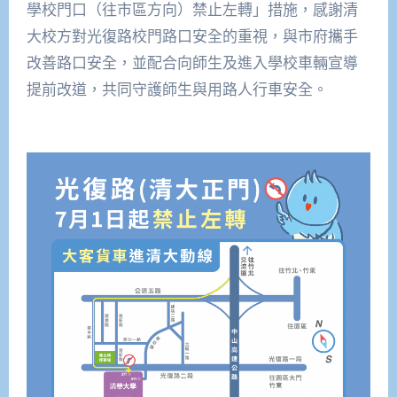
學校門口（往市區方向）禁止左轉」措施，感謝清
大校方對光復路校門路口安全的重視，與市府攜手
改善路口安全，並配合向師生及進入學校車輛宣導
提前改道，共同守護師生與用路人行車安全。