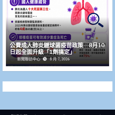
公費成人肺炎鏈球菌疫苗政策 8月10
日起全面升級「1劑搞定」
新聞聯訪中心
8 月 7, 2026