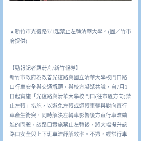
▲新竹市光復路7/1起禁止左轉清華大學。(圖／竹市
府提供)
【勁報記者羅蔚舟/新竹報導】
新竹市政府為改善光復路與國立清華大學校門口路
口行車安全與交通瓶頸，與校方凝聚共識，自7月1
日起實施「光復路與清華大學校門口(往市區方向)禁
止左轉」措施，以避免左轉或迴轉車輛與對向直行
車產生衝突，同時解決左轉車影響後方直行車流續
進的問題，該路口實施禁止左轉後，將大幅提升該
路口安全與上下班車流紓解效率。不過，經常行車