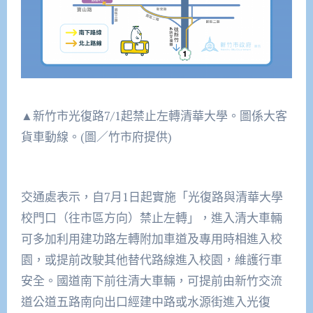
▲新竹市光復路7/1起禁止左轉清華大學。圖係大客
貨車動線。(圖／竹市府提供)
交通處表示，自7月1日起實施「光復路與清華大學
校門口（往市區方向）禁止左轉」，進入清大車輛
可多加利用建功路左轉附加車道及專用時相進入校
園，或提前改駛其他替代路線進入校園，維護行車
安全。國道南下前往清大車輛，可提前由新竹交流
道公道五路南向出口經建中路或水源街進入光復