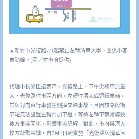
▲新竹市光復路7/1起禁止左轉清華大學。圖係小客
車動線。(圖／竹市府提供)
代理市長邱臣遠表示，光復路上、下午尖峰車流量
大，光復路往市區方向，左轉往清大或迴轉車輛，
常與對向直行車發生側撞交通事故，且因該路段街
廓短無法設置左轉附加車道，等待左轉車輛常導致
後方車流回堵，影響車流紓解。對此，市府與清大
校方凝聚共識，自7月1日起實施「光復路與清華大