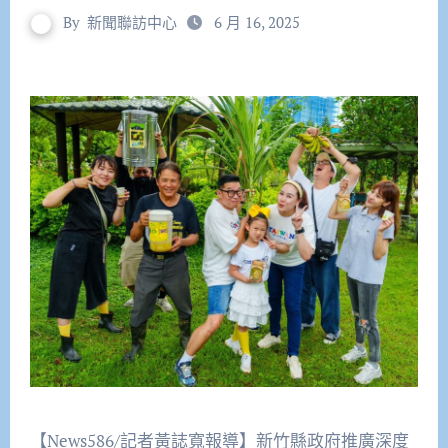
By
新聞聯訪中心
6 月 16, 2025
【News586/記者黃誌寬報導】新竹縣政府推廣深度