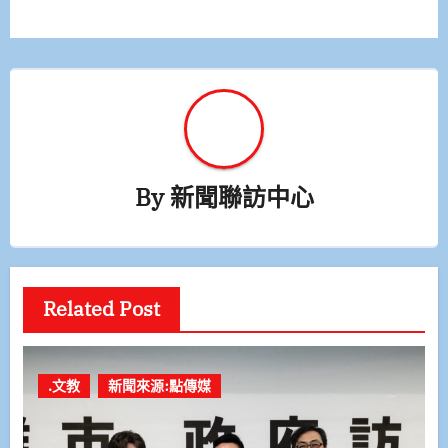
覽
By
新聞聯訪中心
Related Post
.文教
新聞來源:點傳媒