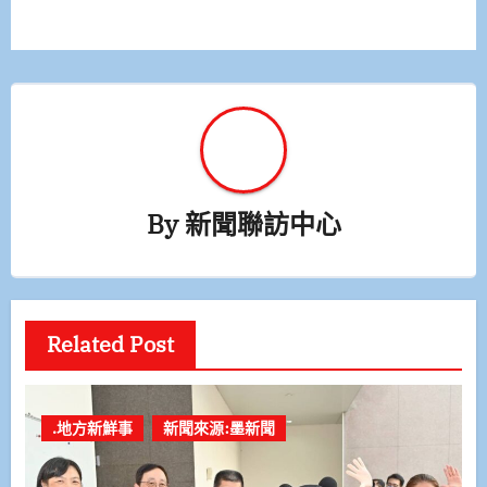
導
覽
By
新聞聯訪中心
Related Post
.地方新鮮事
新聞來源:墨新聞