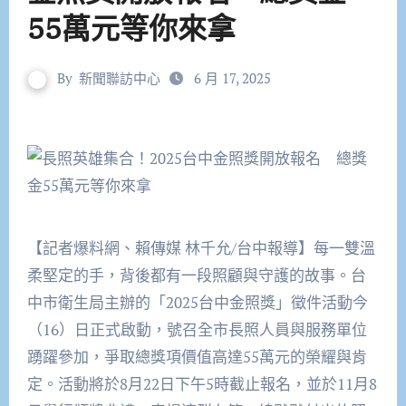
55萬元等你來拿
By
新聞聯訪中心
6 月 17, 2025
【記者爆料網、賴傳媒 林千允/台中報導】每一雙溫
柔堅定的手，背後都有一段照顧與守護的故事。台
中市衛生局主辦的「2025台中金照獎」徵件活動今
（16）日正式啟動，號召全市長照人員與服務單位
踴躍參加，爭取總獎項價值高達55萬元的榮耀與肯
定。活動將於8月22日下午5時截止報名，並於11月8