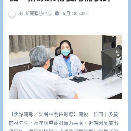
By
新聞聯訪中心
6 月 18, 2025
【焦點時報／記者林明佑報導】南投一位四十多歲
的林先生，長年與重症肌無力共處，近期因反覆出