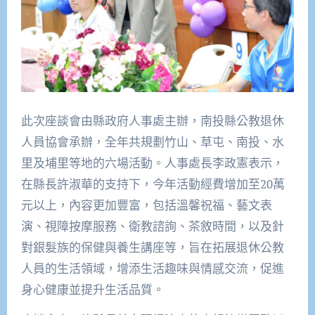
此次座談會由縣政府人事處主辦，南投縣公教退休
人員協會承辦，全年共規劃竹山、草屯、南投、水
里及埔里等地的六場活動。人事處長李政憲表示，
在縣長許淑華的支持下，今年活動經費增加至20萬
元以上，內容更加豐富，包括溫馨祝福、藝文表
演、視障按摩服務、衛教諮詢、茶敘時間，以及針
對銀髮族的保健與養生講座等，旨在拓展退休公教
人員的生活領域，增添生活趣味與情感交流，促進
身心健康並提升生活品質。