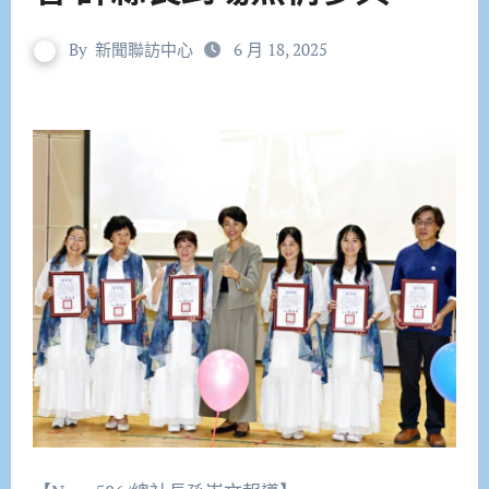
By
新聞聯訪中心
6 月 18, 2025