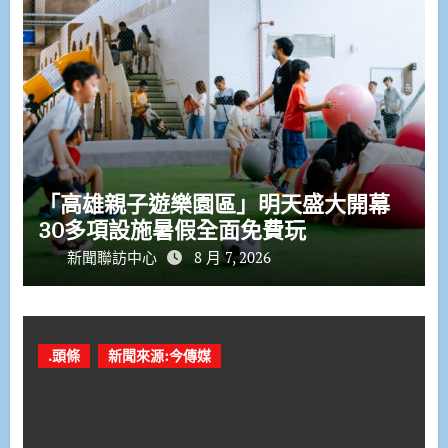
「高雄親子遊樂園區」明天盛大開幕
30多項設施暑假全面免費玩
新聞聯訪中心
8 月 7, 2026
.頭條
新聞來源:今傳媒