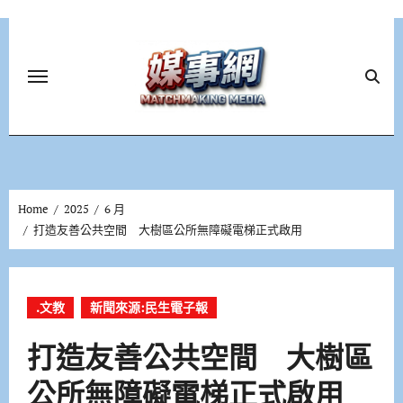
Skip
to
content
Home
2025
6 月
打造友善公共空間 大樹區公所無障礙電梯正式啟用
.文教
新聞來源:民生電子報
打造友善公共空間 大樹區
公所無障礙電梯正式啟用