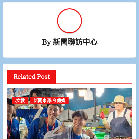
By
新聞聯訪中心
Related Post
.文教
新聞來源:今傳媒