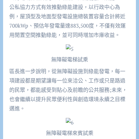
公私協力方式有效推動綠能建設，以行政中心為
例，屋頂型及地面型發電設施總裝置容量合計將近
700kWp、預估年發電量達883,500度，不僅有效運
用閒置空間推動綠能，並可同時增加市庫收益。
無障礙電梯試乘
區長進一步說明，從無障礙設施到綠能發電，每一
項建設都是期望讓每一位來洽公、工作或只是路過
的民眾，都能感受到貼心及前瞻的公共服務;未來，
也會繼續以提升民眾便利性與創造環境永續之目標
邁進。
無障礙電梯來賓試乘