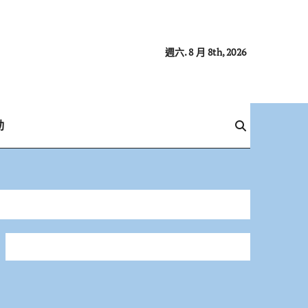
週六. 8 月 8th, 2026
動