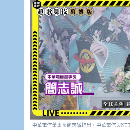
中華電信董事長簡志誠指出，中華電信與NT