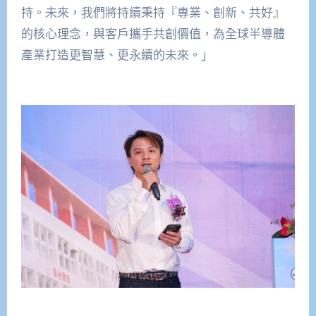
持。未來，我們將持續秉持『專業、創新、共好』
的核心理念，與客戶攜手共創價值，為全球半導體
產業打造更智慧、更永續的未來。」