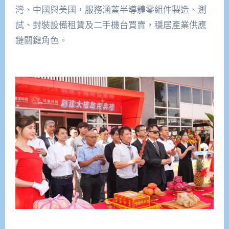
灣、中國與美國，服務涵蓋半導體零組件製造、測
試、封裝設備租賃及二手機台買賣，穩居產業供應
鏈關鍵角色。