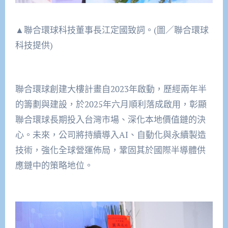
▲聯合環球科技董事長江定國致詞。(圖／聯合環球
科技提供)
聯合環球創建大樓計畫自2023年啟動，歷經兩年半
的籌劃與建設，於2025年六月順利落成啟用，彰顯
聯合環球長期投入台灣市場、深化本地價值鏈的決
心。未來，公司將持續導入AI、自動化與永續製造
技術，強化全球營運佈局，鞏固其於國際半導體供
應鏈中的策略地位。