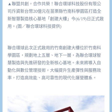
▲聯盟共創，合作共榮！聯合環球科技股份有限公
司斥資新台幣20億元在苗栗縣竹南科學園區打造全
新智慧製造核心基地「創建大樓」今(6/19)日正式啟
用。(圖／聯合環球科技提供)
聯合環球此次正式啟用的竹南創建大樓位於竹南科
學園區，規劃地上五層、地下一層，為聯合環球智
慧製造與先進研發的全新核心基地。未來將導入自
動化與數位管理技術，大幅提升生產彈性與服務效
率，打造高效能、高可靠性的現代化運營體系。