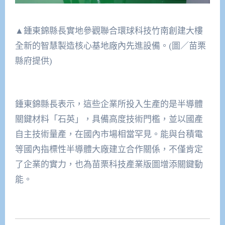
▲鍾東錦縣長實地參觀聯合環球科技竹南創建大樓
全新的智慧製造核心基地廠內先進設備。(圖／苗栗
縣府提供)
鍾東錦縣長表示，這些企業所投入生產的是半導體
關鍵材料「石英」，具備高度技術門檻，並以國產
自主技術量產，在國內市場相當罕見。能與台積電
等國內指標性半導體大廠建立合作關係，不僅肯定
了企業的實力，也為苗栗科技產業版圖增添關鍵動
能。