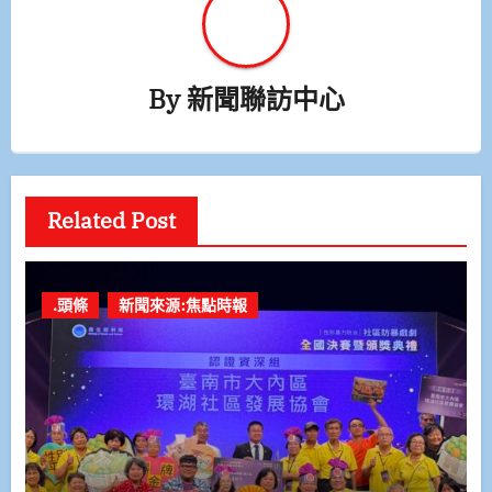
By
新聞聯訪中心
Related Post
.頭條
新聞來源:焦點時報