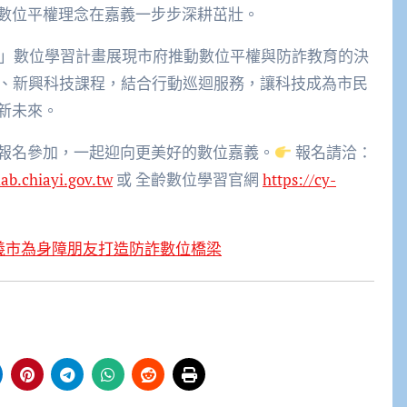
數位平權理念在嘉義一步步深耕茁壯。
養皿」數位學習計畫展現市府推動數位平權與防詐教育的決
用、新興科技課程，結合行動巡迴服務，讓科技成為市民
新未來。
報名參加，一起迎向更美好的數位嘉義。
報名請洽：
lab.chiayi.gov.tw
或 全齡數位學習官網
https://cy-
義市為身障朋友打造防詐數位橋梁