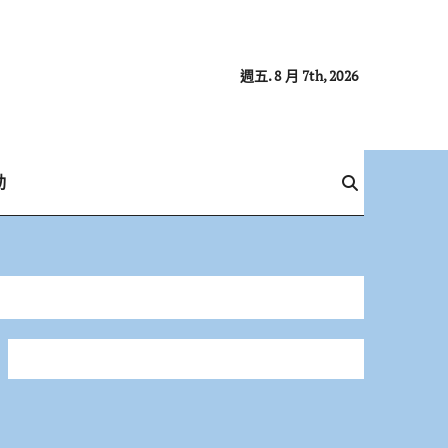
週五. 8 月 7th, 2026
動