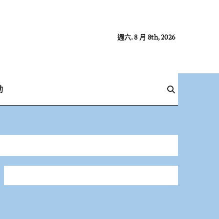
週六. 8 月 8th, 2026
動