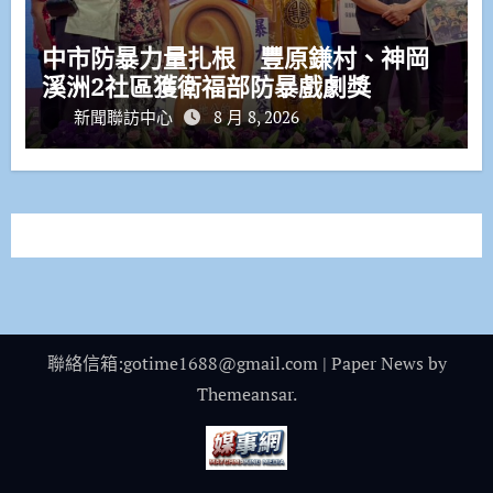
中市防暴力量扎根 豐原鎌村、神岡
溪洲2社區獲衛福部防暴戲劇獎
新聞聯訪中心
8 月 8, 2026
聯絡信箱:gotime1688@gmail.com
|
Paper News
by
Themeansar
.