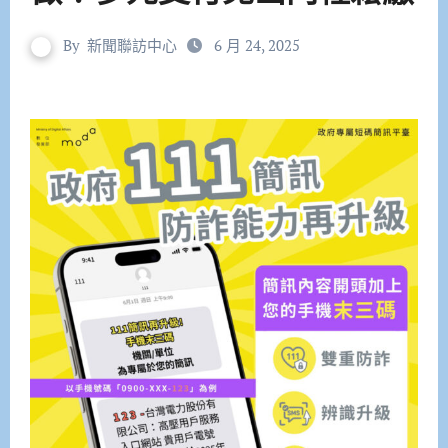
By
新聞聯訪中心
6 月 24, 2025