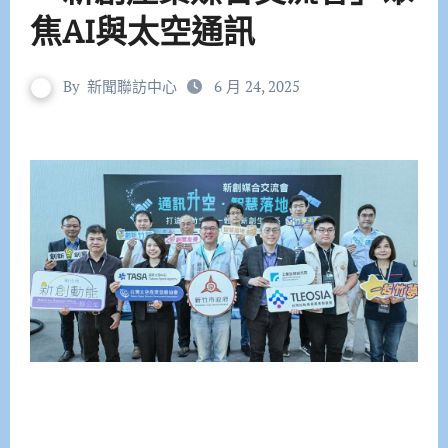
焦AI與太空通訊
By
新聞聯訪中心
6 月 24, 2025