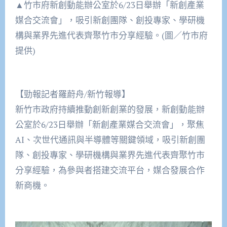
▲竹市府新創動能辦公室於6/23日舉辦「新創產業
媒合交流會」，吸引新創團隊、創投專家、學研機
構與業界先進代表齊聚竹市分享經驗。(圖／竹市府
提供)
【勁報記者羅蔚舟/新竹報導】
新竹市政府持續推動創新創業的發展，新創動能辦
公室於6/23日舉辦「新創產業媒合交流會」，聚焦
AI、次世代通訊與半導體等關鍵領域，吸引新創團
隊、創投專家、學研機構與業界先進代表齊聚竹市
分享經驗，為參與者搭建交流平台，媒合發展合作
新商機。