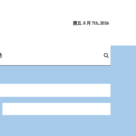
週五. 8 月 7th, 2026
動