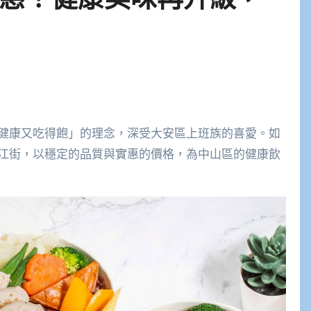
健康又吃得飽」的理念，深受大安區上班族的喜愛。如
江街，以穩定的品質與實惠的價格，為中山區的健康飲