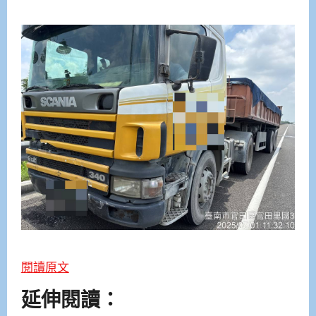
閱讀原文
延伸閱讀：