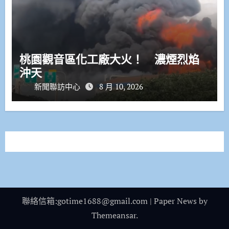
桃園觀音區化工廠大火！ 濃煙烈焰
沖天
新聞聯訪中心
8 月 10, 2026
聯絡信箱:gotime1688@gmail.com
|
Paper News
by
Themeansar
.