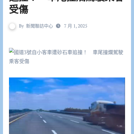
受傷
By
新聞聯訪中心
7 月 1, 2025