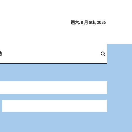
週六. 8 月 8th, 2026
動