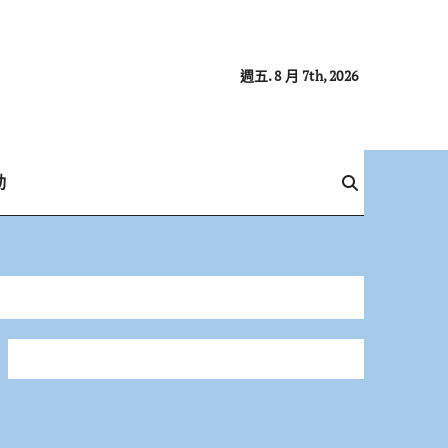
週五. 8 月 7th, 2026
動