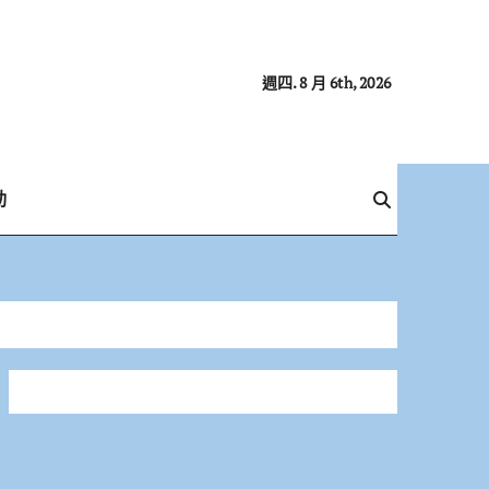
週四. 8 月 6th, 2026
動