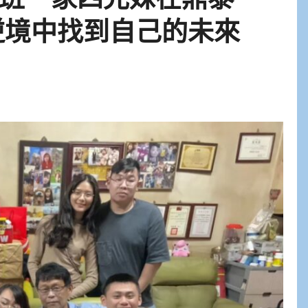
逆境中找到自己的未來