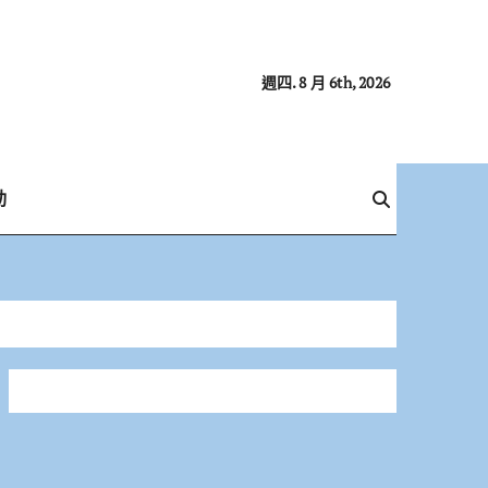
週四. 8 月 6th, 2026
動