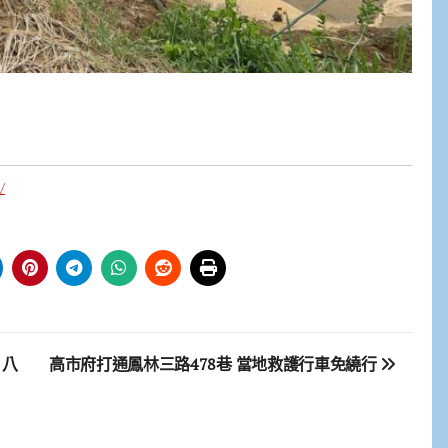
/
 八
高市府打通鳳林三路478巷 當地救護行車免繞行