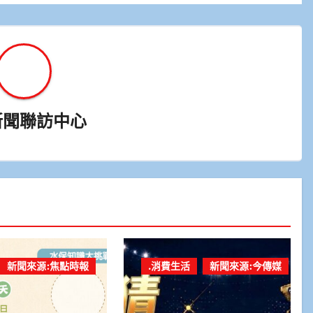
新聞聯訪中心
新聞來源:焦點時報
.消費生活
新聞來源:今傳媒