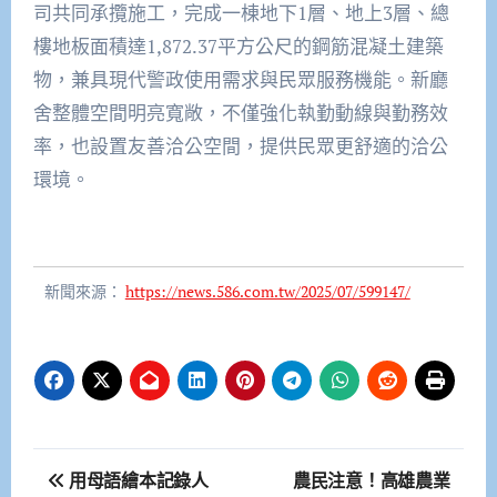
司共同承攬施工，完成一棟地下1層、地上3層、總
樓地板面積達1,872.37平方公尺的鋼筋混凝土建築
物，兼具現代警政使用需求與民眾服務機能。新廳
舍整體空間明亮寬敞，不僅強化執勤動線與勤務效
率，也設置友善洽公空間，提供民眾更舒適的洽公
環境。
新聞來源：
https://news.586.com.tw/2025/07/599147/
文
用母語繪本記錄人
農民注意！高雄農業