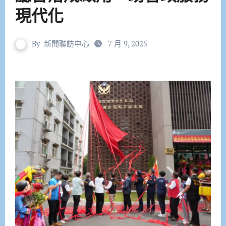
現代化
By
新聞聯訪中心
7 月 9, 2025