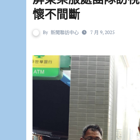
懷不間斷
By
新聞聯訪中心
7 月 9, 2025