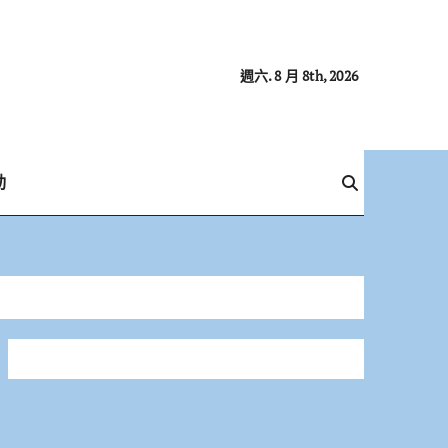
週六. 8 月 8th, 2026
動