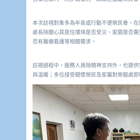
本次訪視對象多為年長或行動不便榮民眷，在
處長除關心其居住環境是否受災、家園是否需
否有醫療看護等相關需求。
訪視過程中，服務人員除精神支持外，也提供
與溫暖；多位接受關懷榮民及家屬對榮服處即