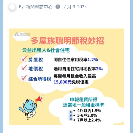
By
新聞聯訪中心
7 月 9, 2025