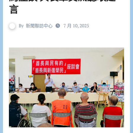
言
By
新聞聯訪中心
7 月 10, 2025