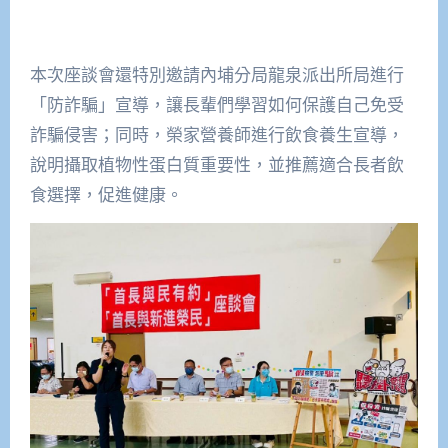
本次座談會還特別邀請內埔分局龍泉派出所局進行
「防詐騙」宣導，讓長輩們學習如何保護自己免受
詐騙侵害；同時，榮家營養師進行飲食養生宣導，
說明攝取植物性蛋白質重要性，並推薦適合長者飲
食選擇，促進健康。