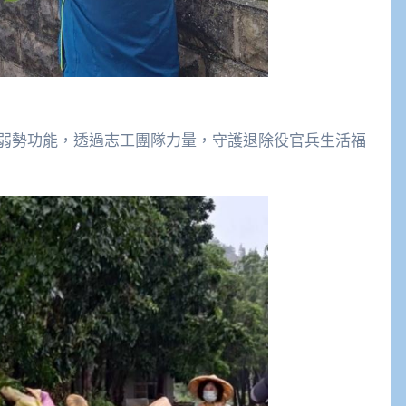
弱勢功能，透過志工團隊力量，守護退除役官兵生活福