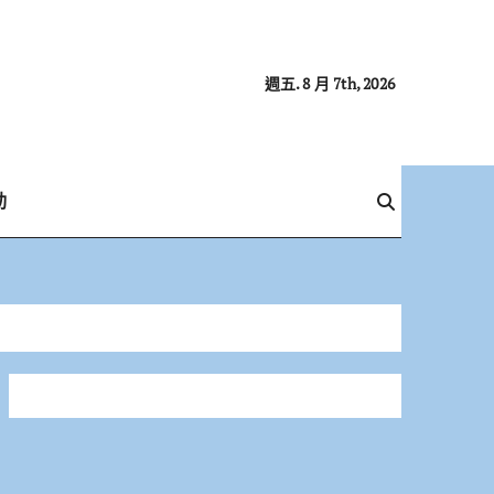
週五. 8 月 7th, 2026
動