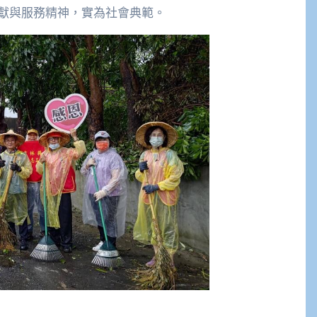
獻與服務精神，實為社會典範。