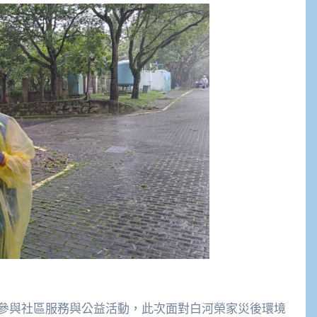
參與社區服務與公益活動，此次面對白河榮家災後環境