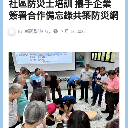
社區防災士培訓 攜手企業
簽署合作備忘錄共築防災網
By
新聞聯訪中心
7 月 12, 2025