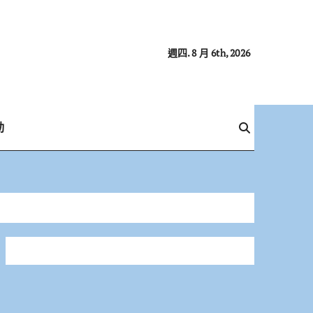
週四. 8 月 6th, 2026
動