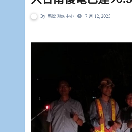
By
新聞聯訪中心
7 月 12, 2025