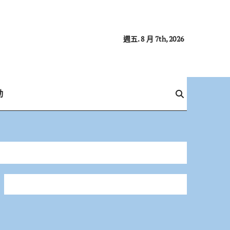
週五. 8 月 7th, 2026
動