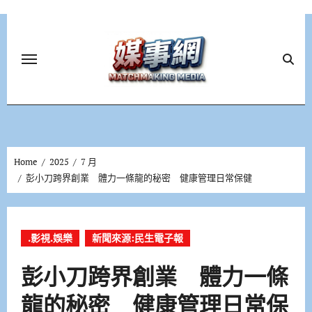
Skip
to
content
Home
2025
7 月
彭小刀跨界創業 體力一條龍的秘密 健康管理日常保健
.影視.娛樂
新聞來源:民生電子報
彭小刀跨界創業 體力一條
龍的秘密 健康管理日常保