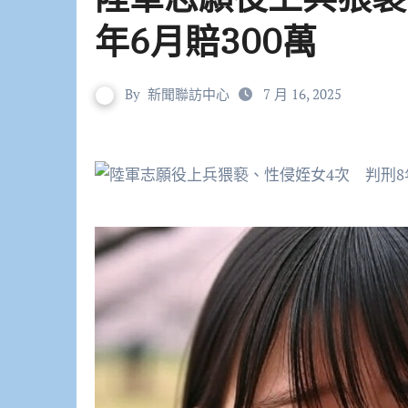
年6月賠300萬
By
新聞聯訪中心
7 月 16, 2025