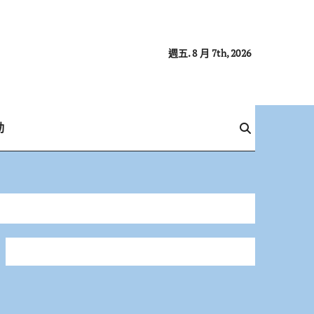
週五. 8 月 7th, 2026
動