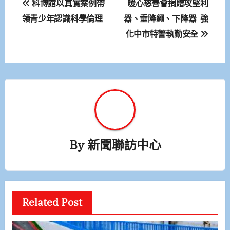
科博館以真實案例帶
暖心慈善會捐贈攻堅利
章
領青少年認識科學倫理
器、垂降繩、下降器 強
化中市特警執勤安全
導
覽
By
新聞聯訪中心
Related Post