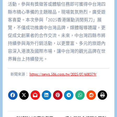
活動，參與有獎徵答或體驗任務即可獲得中台灣四
縣市精心準備的主題贈品，現場氣氛熱烈，廣受遊
客喜愛。本次參與「2025香港運動消閒剪刀」展
覽，不僅成功推廣中台灣品牌，媒體報導踴躍，更
促成文創業者的合作交流。未來，中台灣四縣市將
持續參與海外行銷活動，以更豐富、多元的旅遊內
容深入港澳及國際市場，讓中台灣的觀光品牌在世
界舞台上持續發光。
新聞來源：
https://news.586.com.tw/2025/07/600379/
文