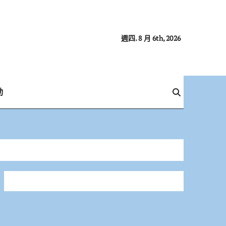
週四. 8 月 6th, 2026
動