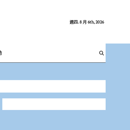
週四. 8 月 6th, 2026
動