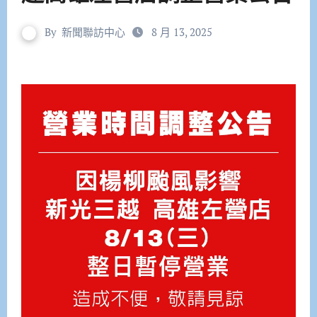
By
新聞聯訪中心
8 月 13, 2025