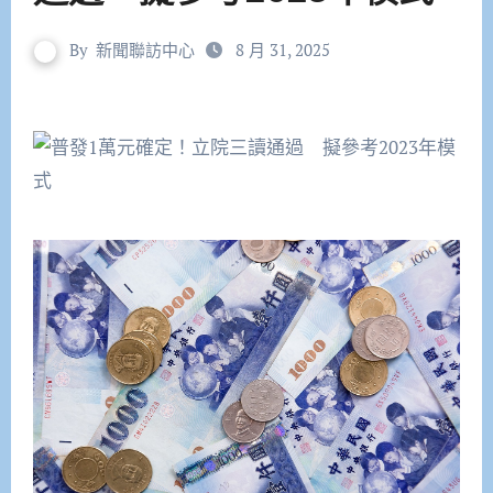
By
新聞聯訪中心
8 月 31, 2025