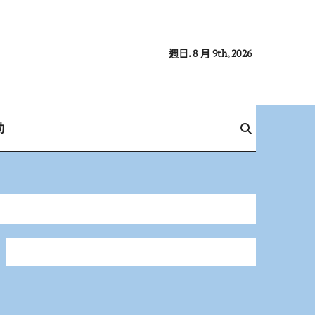
週日. 8 月 9th, 2026
動