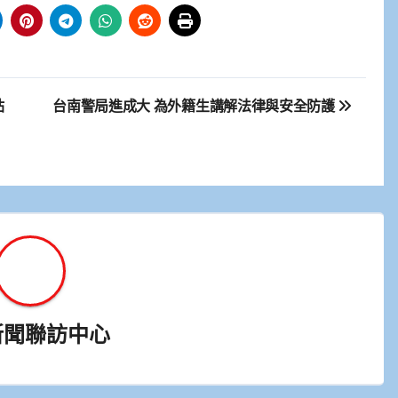
站
台南警局進成大 為外籍生講解法律與安全防護
新聞聯訪中心