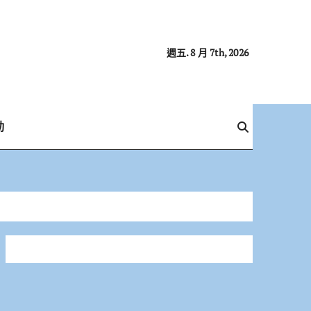
週五. 8 月 7th, 2026
動