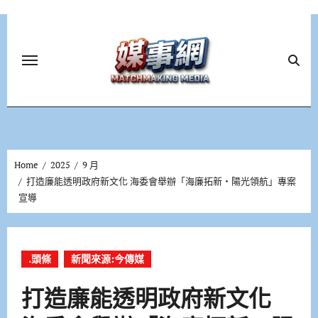
Skip
to
content
Home
2025
9 月
打造廉能透明政府新文化 海委會舉辦「海廉拓新‧陽光領航」專案
宣導
.頭條
新聞來源:今傳媒
打造廉能透明政府新文化