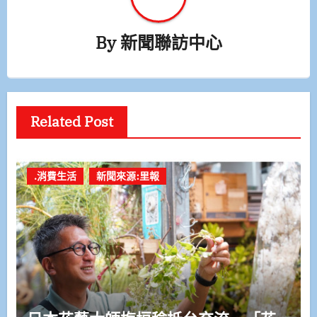
By
新聞聯訪中心
Related Post
.消費生活
新聞來源:里報