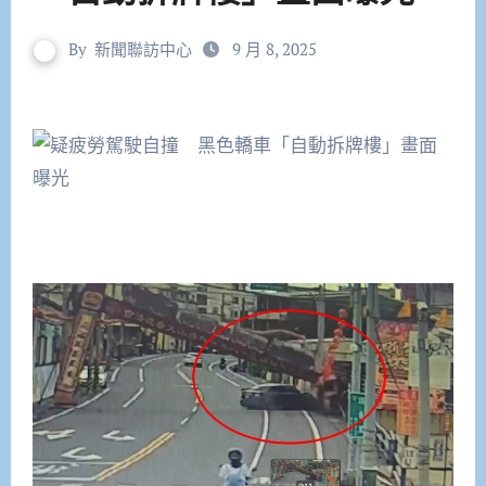
By
新聞聯訪中心
9 月 8, 2025