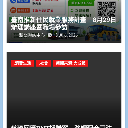
臺南推新住民就業服務計畫 8月29日
辦理講座暨職場參訪
新聞聯訪中心
8 月 6, 2026
.消費生活
.社會
新聞來源:大成報