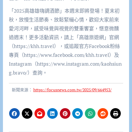
「2025高雄雄嗨調酒節」本週末即將登場！夏末初
秋，放慢生活節奏、放鬆緊繃心情，歡迎大家前來
愛河河畔，感受味覺與視覺的雙重饗宴，愜意微醺
過週末！更多活動資訊，請上「高雄旅遊網」官網
（https://khh.travel），或追蹤官方Facebook粉絲
專頁（https://www.facebook.com/khh.travel）及
Instagram（https://www.instagram.com/kaohsiun
g.bravo/）查詢。
新聞來源：
https://focusnews.com.tw/2025/09/664953/