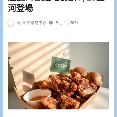
河登場
By
新聞聯訪中心
9 月 11, 2025