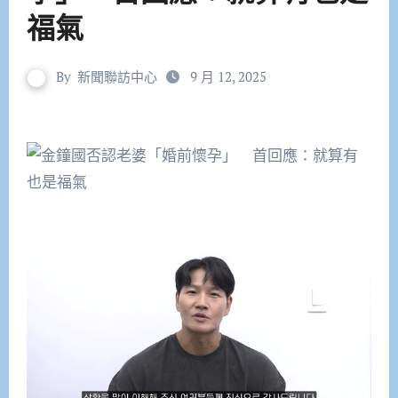
福氣
By
新聞聯訪中心
9 月 12, 2025