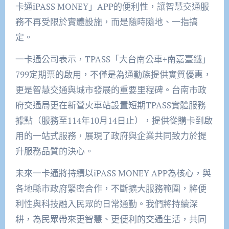
卡通iPASS MONEY」APP的便利性，讓智慧交通服
務不再受限於實體設施，而是隨時隨地、一指搞
定。
一卡通公司表示，TPASS「大台南公車+南嘉臺鐵」
799定期票的啟用，不僅是為通勤族提供實質優惠，
更是智慧交通與城市發展的重要里程碑。台南市政
府交通局更在新營火車站設置短期TPASS實體服務
據點（服務至114年10月14日止），提供從購卡到啟
用的一站式服務，展現了政府與企業共同致力於提
升服務品質的決心。
未來一卡通將持續以iPASS MONEY APP為核心，與
各地縣市政府緊密合作，不斷擴大服務範圍，將便
利性與科技融入民眾的日常通勤。我們將持續深
耕，為民眾帶來更智慧、更便利的交通生活，共同