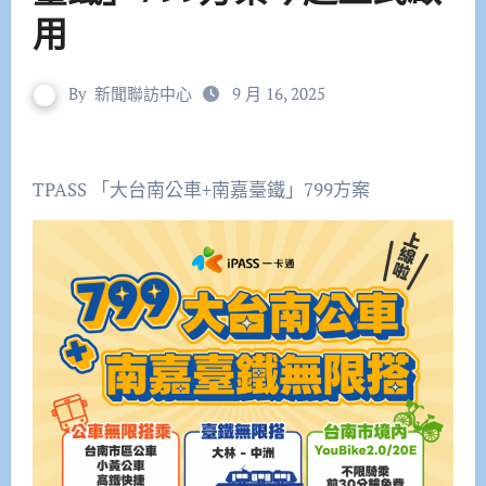
用
By
新聞聯訪中心
9 月 16, 2025
TPASS 「大台南公車+南嘉臺鐵」799方案