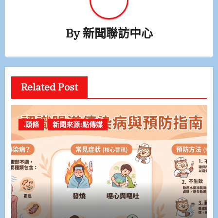
By
新聞聯訪中心
Related Post
.頭條
新聞來源:點傳媒