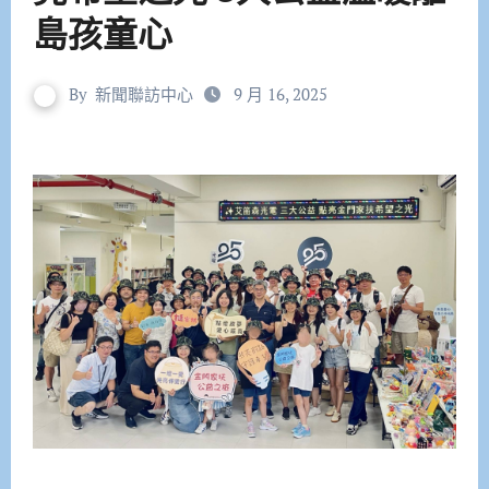
島孩童心
By
新聞聯訪中心
9 月 16, 2025