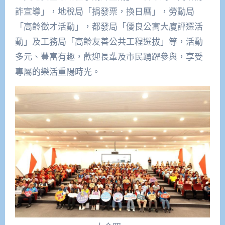
詐宣導」，地稅局「捐發票，換日曆」，勞動局
「高齡徵才活動」，都發局「優良公寓大廈評選活
動」及工務局「高齡友善公共工程選拔」等，活動
多元、豐富有趣，歡迎長輩及市民踴躍參與，享受
專屬的樂活重陽時光。