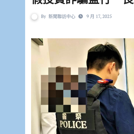
By
新聞聯訪中心
9 月 17, 2025