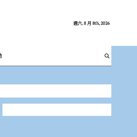
週六. 8 月 8th, 2026
動